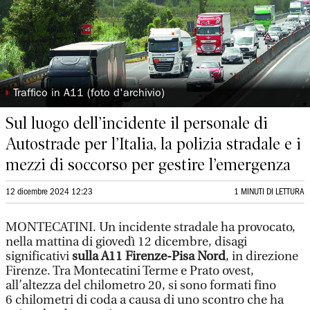
◗
Traffico in A11 (foto d'archivio)
Sul luogo dell’incidente il personale di
Autostrade per l’Italia, la polizia stradale e i
mezzi di soccorso per gestire l’emergenza
12 dicembre 2024 12:23
1 MINUTI DI LETTURA
MONTECATINI. Un incidente stradale ha provocato,
nella mattina di giovedì 12 dicembre, disagi
significativi
sulla A11 Firenze-Pisa Nord
, in direzione
Firenze. Tra Montecatini Terme e Prato ovest,
all’altezza del chilometro 20, si sono formati fino
6 chilometri di coda a causa di uno scontro che ha