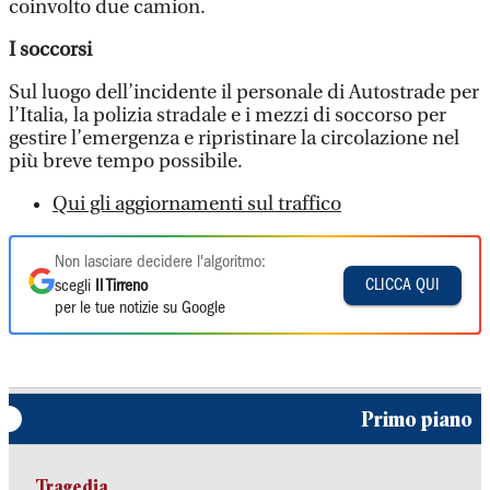
coinvolto due camion.
I soccorsi
Sul luogo dell’incidente il personale di Autostrade per
l’Italia, la polizia stradale e i mezzi di soccorso per
gestire l’emergenza e ripristinare la circolazione nel
più breve tempo possibile.
Qui gli aggiornamenti sul traffico
Non lasciare decidere l'algoritmo:
CLICCA QUI
scegli
Il Tirreno
per le tue notizie su Google
Primo piano
Tragedia