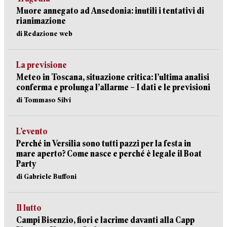
Muore annegato ad Ansedonia: inutili i tentativi di
rianimazione
di Redazione web
La previsione
Meteo in Toscana, situazione critica: l’ultima analisi
conferma e prolunga l’allarme – I dati e le previsioni
di Tommaso Silvi
L’evento
Perché in Versilia sono tutti pazzi per la festa in
mare aperto? Come nasce e perché è legale il Boat
Party
di Gabriele Buffoni
Il lutto
Campi Bisenzio, fiori e lacrime davanti alla Capp