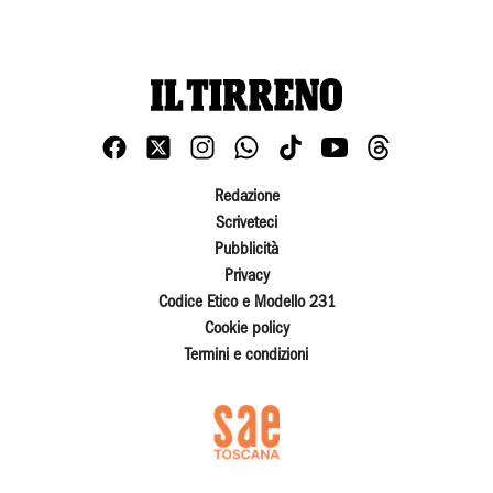
Redazione
Scriveteci
Pubblicità
Privacy
Codice Etico e Modello 231
Cookie policy
Termini e condizioni