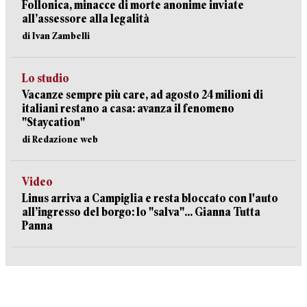
Follonica, minacce di morte anonime inviate
all’assessore alla legalità
di Ivan Zambelli
Lo studio
Vacanze sempre più care, ad agosto 24 milioni di
italiani restano a casa: avanza il fenomeno
"Staycation"
di Redazione web
Video
Linus arriva a Campiglia e resta bloccato con l'auto
all’ingresso del borgo: lo "salva"... Gianna Tutta
Panna