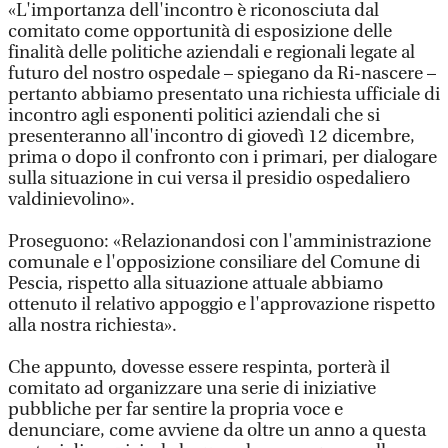
«L'importanza dell'incontro è riconosciuta dal
comitato come opportunità di esposizione delle
finalità delle politiche aziendali e regionali legate al
futuro del nostro ospedale – spiegano da Ri-nascere –
pertanto abbiamo presentato una richiesta ufficiale di
incontro agli esponenti politici aziendali che si
presenteranno all'incontro di giovedì 12 dicembre,
prima o dopo il confronto con i primari, per dialogare
sulla situazione in cui versa il presidio ospedaliero
valdinievolino».
Proseguono: «Relazionandosi con l'amministrazione
comunale e l'opposizione consiliare del Comune di
Pescia, rispetto alla situazione attuale abbiamo
ottenuto il relativo appoggio e l'approvazione rispetto
alla nostra richiesta».
Che appunto, dovesse essere respinta, porterà il
comitato ad organizzare una serie di iniziative
pubbliche per far sentire la propria voce e
denunciare, come avviene da oltre un anno a questa