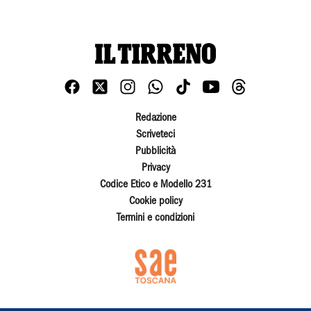
Redazione
Scriveteci
Pubblicità
Privacy
Codice Etico e Modello 231
Cookie policy
Termini e condizioni