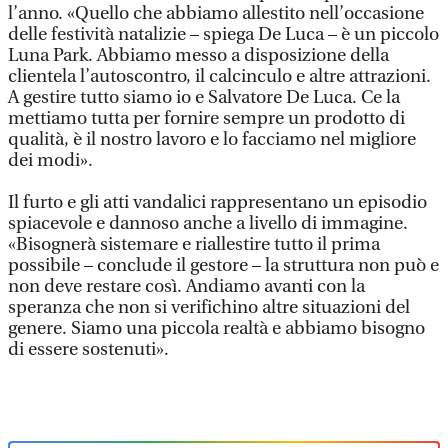
l’anno. «Quello che abbiamo allestito nell’occasione
delle festività natalizie – spiega De Luca – è un piccolo
Luna Park. Abbiamo messo a disposizione della
clientela l’autoscontro, il calcinculo e altre attrazioni.
A gestire tutto siamo io e Salvatore De Luca. Ce la
mettiamo tutta per fornire sempre un prodotto di
qualità, è il nostro lavoro e lo facciamo nel migliore
dei modi».
Il furto e gli atti vandalici rappresentano un episodio
spiacevole e dannoso anche a livello di immagine.
«Bisognerà sistemare e riallestire tutto il prima
possibile – conclude il gestore – la struttura non può e
non deve restare così. Andiamo avanti con la
speranza che non si verifichino altre situazioni del
genere. Siamo una piccola realtà e abbiamo bisogno
di essere sostenuti».