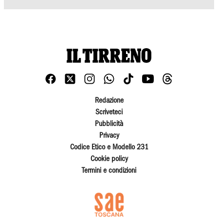
Redazione
Scriveteci
Pubblicità
Privacy
Codice Etico e Modello 231
Cookie policy
Termini e condizioni