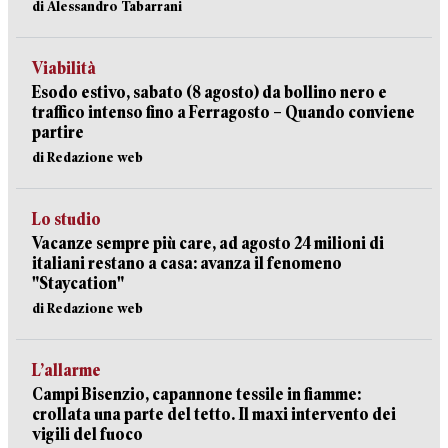
di Alessandro Tabarrani
Viabilità
Esodo estivo, sabato (8 agosto) da bollino nero e
traffico intenso fino a Ferragosto – Quando conviene
partire
di Redazione web
Lo studio
Vacanze sempre più care, ad agosto 24 milioni di
italiani restano a casa: avanza il fenomeno
"Staycation"
di Redazione web
L’allarme
Campi Bisenzio, capannone tessile in fiamme:
crollata una parte del tetto. Il maxi intervento dei
vigili del fuoco