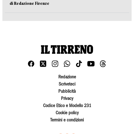
di Redazione Firenze
Redazione
Scriveteci
Pubblicità
Privacy
Codice Etico e Modello 231
Cookie policy
Termini e condizioni