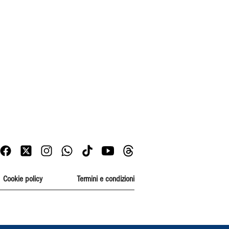
Cookie policy
Termini e condizioni