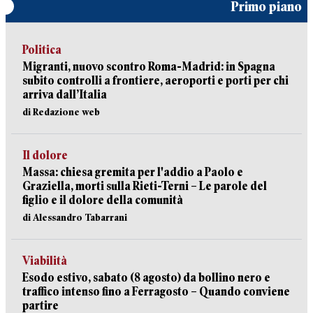
Primo piano
Politica
Migranti, nuovo scontro Roma-Madrid: in Spagna
subito controlli a frontiere, aeroporti e porti per chi
arriva dall’Italia
di Redazione web
Il dolore
Massa: chiesa gremita per l'addio a Paolo e
Graziella, morti sulla Rieti-Terni – Le parole del
figlio e il dolore della comunità
di Alessandro Tabarrani
Viabilità
Esodo estivo, sabato (8 agosto) da bollino nero e
traffico intenso fino a Ferragosto – Quando conviene
partire