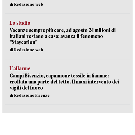
di Redazione web
Lo studio
Vacanze sempre più care, ad agosto 24 milioni di
italiani restano a casa: avanza il fenomeno
"Staycation"
di Redazione web
L’allarme
Campi Bisenzio, capannone tessile in fiamme:
crollata una parte del tetto. Il maxi intervento dei
vigili del fuoco
di Redazione Firenze