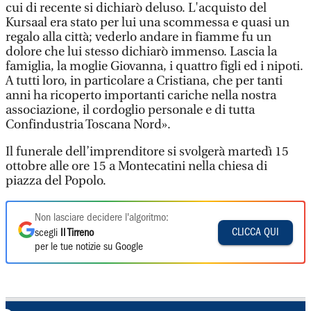
cui di recente si dichiarò deluso. L'acquisto del
Kursaal era stato per lui una scommessa e quasi un
regalo alla città; vederlo andare in fiamme fu un
dolore che lui stesso dichiarò immenso. Lascia la
famiglia, la moglie Giovanna, i quattro figli ed i nipoti.
A tutti loro, in particolare a Cristiana, che per tanti
anni ha ricoperto importanti cariche nella nostra
associazione, il cordoglio personale e di tutta
Confindustria Toscana Nord».
Il funerale dell’imprenditore si svolgerà martedì 15
ottobre alle ore 15 a Montecatini nella chiesa di
piazza del Popolo.
Non lasciare decidere l'algoritmo:
CLICCA QUI
scegli
Il Tirreno
per le tue notizie su Google