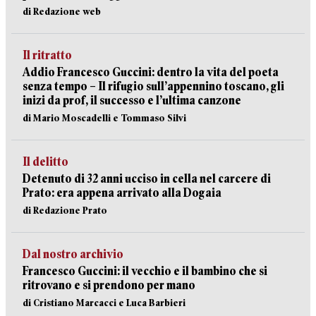
di Redazione web
Il ritratto
Addio Francesco Guccini: dentro la vita del poeta
senza tempo – Il rifugio sull’appennino toscano, gli
inizi da prof, il successo e l’ultima canzone
di Mario Moscadelli e Tommaso Silvi
Il delitto
Detenuto di 32 anni ucciso in cella nel carcere di
Prato: era appena arrivato alla Dogaia
di Redazione Prato
Dal nostro archivio
Francesco Guccini: il vecchio e il bambino che si
ritrovano e si prendono per mano
di Cristiano Marcacci e Luca Barbieri