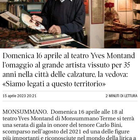
Domenica 16 aprile al teatro Yves Montand
l’omaggio al grande artista vissuto per 35
anni nella città delle calzature, la vedova:
«Siamo legati a questo territorio»
15 aprile 2023 20:21
2 MINUTI DI LETTURA
MONSUMMANO. Domenica 16 aprile alle 18 al
teatro Yves Montand di Monsummano Terme si terrà
una serata di gala in onore del tenore Carlo Bini,
scomparso nell’agosto del 2021 ed una delle figure
più importanti e riconosciute nel mondo della lirica a