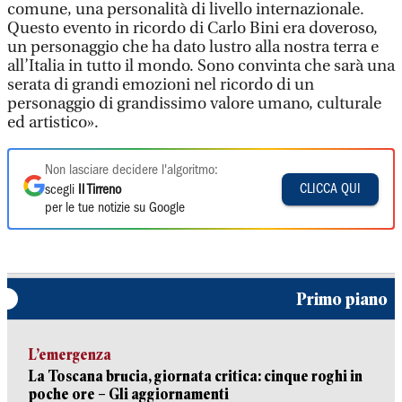
comune, una personalità di livello internazionale.
Questo evento in ricordo di Carlo Bini era doveroso,
un personaggio che ha dato lustro alla nostra terra e
all’Italia in tutto il mondo. Sono convinta che sarà una
serata di grandi emozioni nel ricordo di un
personaggio di grandissimo valore umano, culturale
ed artistico».
Non lasciare decidere l'algoritmo:
CLICCA QUI
scegli
Il Tirreno
per le tue notizie su Google
Primo piano
L’emergenza
La Toscana brucia, giornata critica: cinque roghi in
poche ore – Gli aggiornamenti