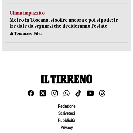
Clima impazzito
Meteo in Toscana, si soffre ancora e poi si gode: le
tre date da segnarsi che decideranno l’estate
di Tommaso Silvi
Redazione
Scriveteci
Pubblicità
Privacy