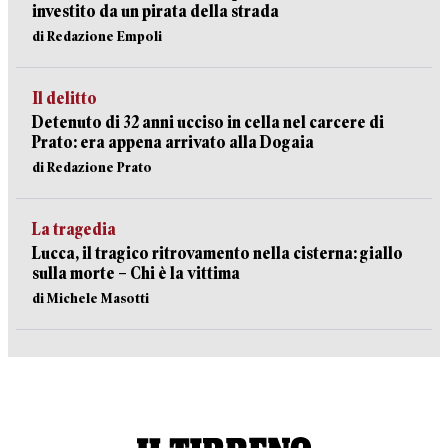
investito da un pirata della strada
di Redazione Empoli
Il delitto
Detenuto di 32 anni ucciso in cella nel carcere di
Prato: era appena arrivato alla Dogaia
di Redazione Prato
La tragedia
Lucca, il tragico ritrovamento nella cisterna: giallo
sulla morte – Chi è la vittima
di Michele Masotti