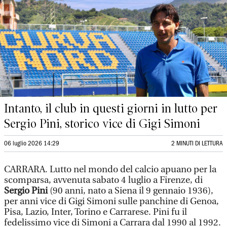
Intanto, il club in questi giorni in lutto per
Sergio Pini, storico vice di Gigi Simoni
06 luglio 2026 14:29
2 MINUTI DI LETTURA
CARRARA.
Lutto nel mondo del calcio apuano per la
scomparsa, avvenuta sabato 4 luglio a Firenze, di
Sergio Pini
(90 anni, nato a Siena il 9 gennaio 1936),
per anni vice di Gigi Simoni sulle panchine di Genoa,
Pisa, Lazio, Inter, Torino e Carrarese. Pini fu il
fedelissimo vice di Simoni a Carrara dal 1990 al 1992.