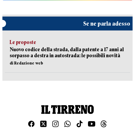
Se ne parla adesso
Le proposte
Nuovo codice della strada, dalla patente a 17 anni al
sorpasso a destra in autostrada: le possibili novità
di Redazione web