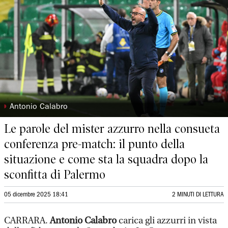
◗
Antonio Calabro
Le parole del mister azzurro nella consueta
conferenza pre-match: il punto della
situazione e come sta la squadra dopo la
sconfitta di Palermo
05 dicembre 2025 18:41
2 MINUTI DI LETTURA
CARRARA.
Antonio Calabro
carica gli azzurri in vista