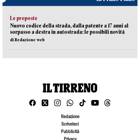
Le proposte
Nuovo codice della strada, dalla patente a 17 anni al
sorpasso a destra in autostrada: le possibili novità
di Redazione web
Redazione
Scriveteci
Pubblicità
Privacy