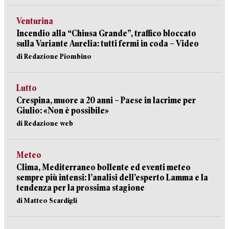
Venturina
Incendio alla “Chiusa Grande”, traffico bloccato
sulla Variante Aurelia: tutti fermi in coda – Video
di Redazione Piombino
Lutto
Crespina, muore a 20 anni – Paese in lacrime per
Giulio: «Non è possibile»
di Redazione web
Meteo
Clima, Mediterraneo bollente ed eventi meteo
sempre più intensi: l’analisi dell’esperto Lamma e la
tendenza per la prossima stagione
di Matteo Scardigli