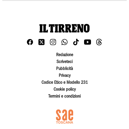
Redazione
Scriveteci
Pubblicità
Privacy
Codice Etico e Modello 231
Cookie policy
Termini e condizioni