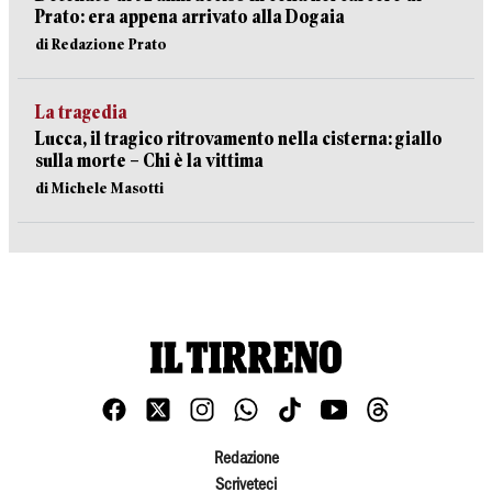
Prato: era appena arrivato alla Dogaia
di Redazione Prato
La tragedia
Lucca, il tragico ritrovamento nella cisterna: giallo
sulla morte – Chi è la vittima
di Michele Masotti
Redazione
Scriveteci