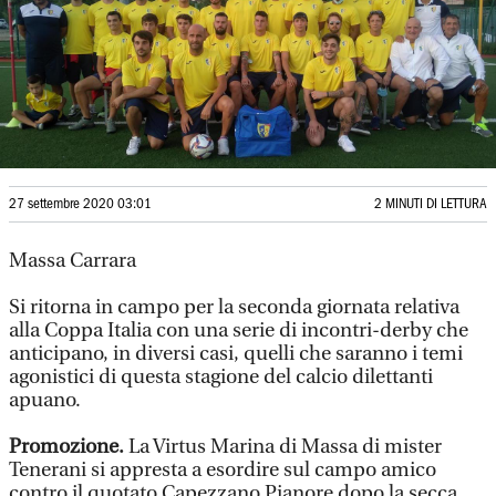
27 settembre 2020 03:01
2 MINUTI DI LETTURA
Massa Carrara
Si ritorna in campo per la seconda giornata relativa
alla Coppa Italia con una serie di incontri-derby che
anticipano, in diversi casi, quelli che saranno i temi
agonistici di questa stagione del calcio dilettanti
apuano.
Promozione.
La Virtus Marina di Massa di mister
Tenerani si appresta a esordire sul campo amico
contro il quotato Capezzano Pianore dopo la secca