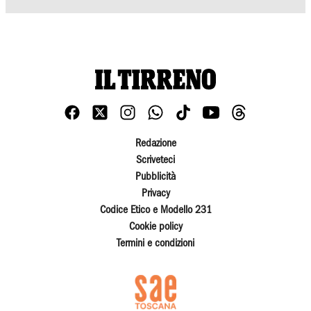
Redazione
Scriveteci
Pubblicità
Privacy
Codice Etico e Modello 231
Cookie policy
Termini e condizioni