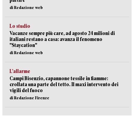
partire
di Redazione web
Lo studio
Vacanze sempre più care, ad agosto 24 milioni di
italiani restano a casa: avanza il fenomeno
"Staycation"
di Redazione web
L’allarme
Campi Bisenzio, capannone tessile in fiamme:
crollata una parte del tetto. Il maxi intervento dei
vigili del fuoco
di Redazione Firenze