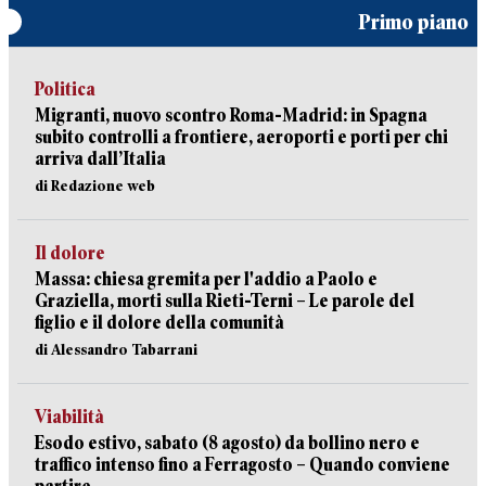
Primo piano
Politica
Migranti, nuovo scontro Roma-Madrid: in Spagna
subito controlli a frontiere, aeroporti e porti per chi
arriva dall’Italia
di Redazione web
Il dolore
Massa: chiesa gremita per l'addio a Paolo e
Graziella, morti sulla Rieti-Terni – Le parole del
figlio e il dolore della comunità
di Alessandro Tabarrani
Viabilità
Esodo estivo, sabato (8 agosto) da bollino nero e
traffico intenso fino a Ferragosto – Quando conviene