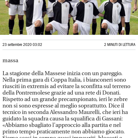
23 settembre 2020 03:02
2 MINUTI DI LETTURA
massa
La stagione della Massese inizia con un pareggio.
Nella prima gara di Coppa Italia, i bianconeri sono
riusciti in extremis ad evitare la sconfitta sul terreno
della Pontremolese grazie ad una rete di Donati.
Rispetto ad un grande precampionato, ieri le zebre
non si sono espresse al meglio soprattutto. Dice il
tecnico in seconda Alessandro Maurelli, che ieri ha
guidato la squadra causa la squalifica di Gassani:
«Abbiamo sbagliato l’approccio alla partita e nel
primo tempo praticamente non abbiamo giocato.