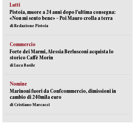
Lutti
Pistoia, muore a 24 anni dopo l’ultima consegna:
«Non mi sento bene» – Poi Mauro crolla a terra
di Redazione Pistoia
Commercio
Forte dei Marmi, Alessia Berlusconi acquista lo
storico Caffè Morin
di Luca Basile
Nomine
Marinoni fuori da Confcommercio, dimissioni in
cambio di 240mila euro
di Cristiano Marcacci