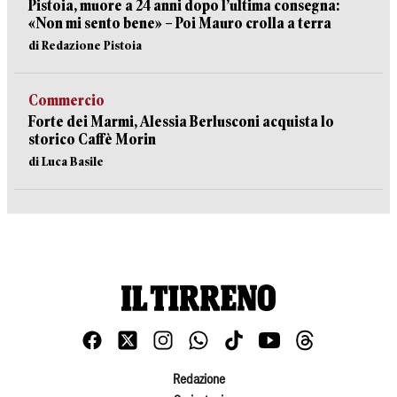
Pistoia, muore a 24 anni dopo l’ultima consegna:
«Non mi sento bene» – Poi Mauro crolla a terra
di Redazione Pistoia
Commercio
Forte dei Marmi, Alessia Berlusconi acquista lo
storico Caffè Morin
di Luca Basile
Redazione