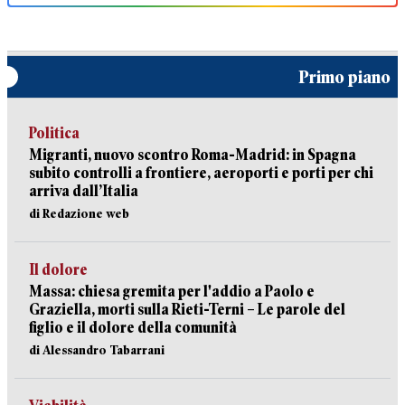
Primo piano
Politica
Migranti, nuovo scontro Roma-Madrid: in Spagna
subito controlli a frontiere, aeroporti e porti per chi
arriva dall’Italia
di Redazione web
Il dolore
Massa: chiesa gremita per l'addio a Paolo e
Graziella, morti sulla Rieti-Terni – Le parole del
figlio e il dolore della comunità
di Alessandro Tabarrani