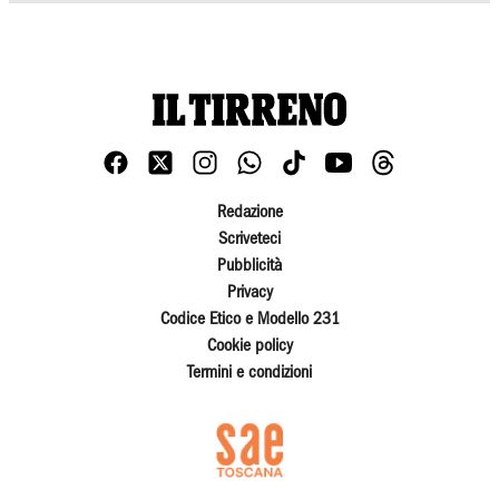
Redazione
Scriveteci
Pubblicità
Privacy
Codice Etico e Modello 231
Cookie policy
Termini e condizioni