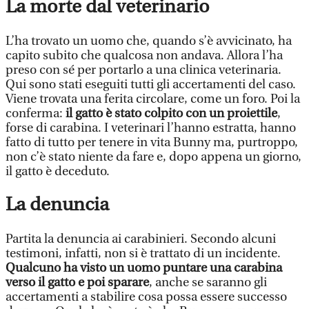
La morte dal veterinario
L’ha trovato un uomo che, quando s’è avvicinato, ha
capito subito che qualcosa non andava. Allora l’ha
preso con sé per portarlo a una clinica veterinaria.
Qui sono stati eseguiti tutti gli accertamenti del caso.
Viene trovata una ferita circolare, come un foro. Poi la
conferma:
il gatto è stato colpito con un proiettile
,
forse di carabina. I veterinari l’hanno estratta, hanno
fatto di tutto per tenere in vita Bunny ma, purtroppo,
non c’è stato niente da fare e, dopo appena un giorno,
il gatto è deceduto.
La denuncia
Partita la denuncia ai carabinieri. Secondo alcuni
testimoni, infatti, non si è trattato di un incidente.
Qualcuno ha visto un uomo puntare una carabina
verso il gatto e poi sparare
, anche se saranno gli
accertamenti a stabilire cosa possa essere successo