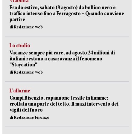
Viabilità
Esodo estivo, sabato (8 agosto) da bollino nero e
traffico intenso fino a Ferragosto – Quando conviene
partire
di Redazione web
Lo studio
Vacanze sempre più care, ad agosto 24 milioni di
italiani restano a casa: avanza il fenomeno
"Staycation"
di Redazione web
L’allarme
Campi Bisenzio, capannone tessile in fiamme:
crollata una parte del tetto. Il maxi intervento dei
vigili del fuoco
di Redazione Firenze