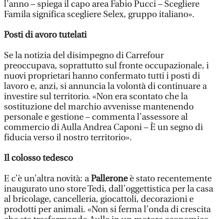
l’anno – spiega il capo area Fabio Pucci – Scegliere
Famila significa scegliere Selex, gruppo italiano».
Posti di avoro tutelati
Se la notizia del disimpegno di Carrefour
preoccupava, soprattutto sul fronte occupazionale, i
nuovi proprietari hanno confermato tutti i posti di
lavoro e, anzi, si annuncia la volontà di continuare a
investire sul territorio. «Non era scontato che la
sostituzione del marchio avvenisse mantenendo
personale e gestione – commenta l’assessore al
commercio di Aulla Andrea Caponi – È un segno di
fiducia verso il nostro territorio».
Il colosso tedesco
E c’è un’altra novità: a
Pallerone
è stato recentemente
inaugurato uno store Tedi, dall’oggettistica per la casa
al bricolage, cancelleria, giocattoli, decorazioni e
prodotti per animali. «Non si ferma l’onda di crescita