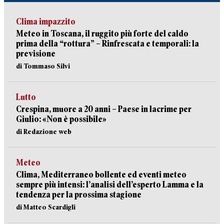
Clima impazzito
Meteo in Toscana, il ruggito più forte del caldo
prima della “rottura” – Rinfrescata e temporali: la
previsione
di Tommaso Silvi
Lutto
Crespina, muore a 20 anni – Paese in lacrime per
Giulio: «Non è possibile»
di Redazione web
Meteo
Clima, Mediterraneo bollente ed eventi meteo
sempre più intensi: l’analisi dell’esperto Lamma e la
tendenza per la prossima stagione
di Matteo Scardigli