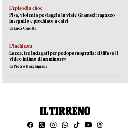
L’episodio choc
Pisa, violento pestaggio in viale Gramsci: ragazzo
inseguito e picchiato a calci
di Luca Cinotti
L'inchiesta
Lucca, tre indagati per pedopornografia: «Diffuso il
video intimo di un minore»
di Pietro Barghigiani