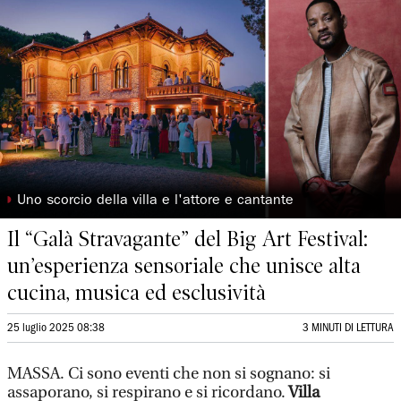
◗
Uno scorcio della villa e l'attore e cantante
Il “Galà Stravagante” del Big Art Festival:
un’esperienza sensoriale che unisce alta
cucina, musica ed esclusività
25 luglio 2025 08:38
3 MINUTI DI LETTURA
MASSA. Ci sono eventi che non si sognano: si
assaporano, si respirano e si ricordano.
Villa