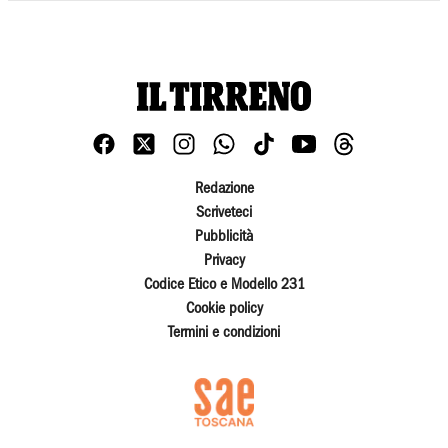
Redazione
Scriveteci
Pubblicità
Privacy
Codice Etico e Modello 231
Cookie policy
Termini e condizioni