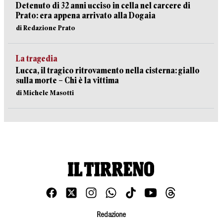
Detenuto di 32 anni ucciso in cella nel carcere di
Prato: era appena arrivato alla Dogaia
di Redazione Prato
La tragedia
Lucca, il tragico ritrovamento nella cisterna: giallo
sulla morte – Chi è la vittima
di Michele Masotti
Redazione