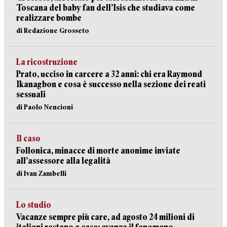
Toscana del baby fan dell’Isis che studiava come
realizzare bombe
di Redazione Grosseto
La ricostruzione
Prato, ucciso in carcere a 32 anni: chi era Raymond
Ikanagbon e cosa è successo nella sezione dei reati
sessuali
di Paolo Nencioni
Il caso
Follonica, minacce di morte anonime inviate
all’assessore alla legalità
di Ivan Zambelli
Lo studio
Vacanze sempre più care, ad agosto 24 milioni di