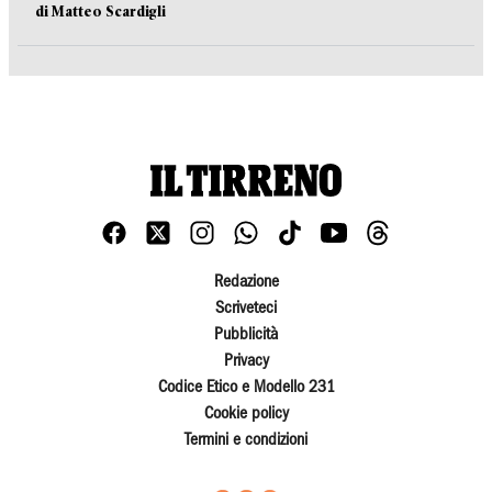
di Matteo Scardigli
Redazione
Scriveteci
Pubblicità
Privacy
Codice Etico e Modello 231
Cookie policy
Termini e condizioni