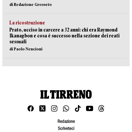
di Redazione Grosseto
La ricostruzione
Prato, ucciso in carcere a 32 anni: chi era Raymond
Ikanagbon e cosa è successo nella sezione dei reati
sessuali
di Paolo Nencioni
Redazione
Scriveteci