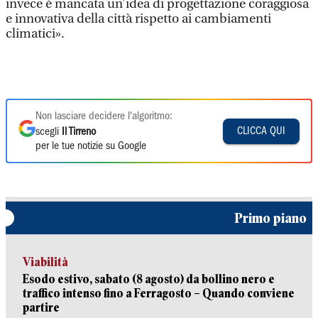
invece è mancata un’idea di progettazione coraggiosa
e innovativa della città rispetto ai cambiamenti
climatici».
Non lasciare decidere l'algoritmo:
CLICCA QUI
scegli
Il Tirreno
per le tue notizie su Google
Primo piano
Viabilità
Esodo estivo, sabato (8 agosto) da bollino nero e
traffico intenso fino a Ferragosto – Quando conviene
partire