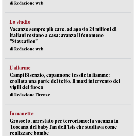
di Redazione web
Lo studio
Vacanze sempre più care, ad agosto 24 milioni di
italiani restano a casa: avanza il fenomeno
"Staycation"
di Redazione web
L’allarme
Campi Bisenzio, capannone tessile in fiamme:
crollata una parte del tetto. Il maxi intervento dei
vigili del fuoco
di Redazione Firenze
In manette
Grosseto, arrestato per terrorismo: la vacanza in
Toscana del baby fan dell’Isis che studiava come
realizzare bombe