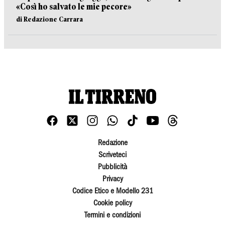
«Così ho salvato le mie pecore»
di Redazione Carrara
Redazione
Scriveteci
Pubblicità
Privacy
Codice Etico e Modello 231
Cookie policy
Termini e condizioni