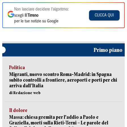
Non lasciare decidere l'algoritmo:
CLICCA QUI
scegli
Il Tirreno
per le tue notizie su Google
Primo piano
Politica
Migranti, nuovo scontro Roma-Madrid: in Spagna
subito controlli a frontiere, aeroporti e porti per chi
arriva dall’Italia
di Redazione web
Il dolore
Massa: chiesa gremita per l'addio a Paolo e
Graziella, morti sulla Rieti-Terni – Le parole del