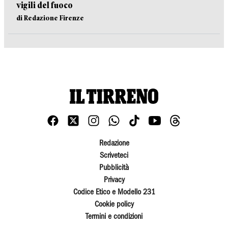
vigili del fuoco
di Redazione Firenze
Redazione
Scriveteci
Pubblicità
Privacy
Codice Etico e Modello 231
Cookie policy
Termini e condizioni