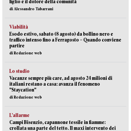
figlio e il dolore della comunità
di Alessandro Tabarrani
Viabilità
Esodo estivo, sabato (8 agosto) da bollino nero e
traffico intenso fino a Ferragosto – Quando conviene
partire
di Redazione web
Lo studio
Vacanze sempre più care, ad agosto 24 milioni di
italiani restano a casa: avanza il fenomeno
"Staycation"
di Redazione web
L’allarme
Campi Bisenzio, capannone tessile in fiamme:
crollata una parte del tetto. Il maxi intervento dei