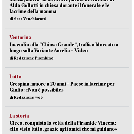
Aldo Gullotti in chiesa durante il funerale e le
lacrime della mamma
di Sara Venchiarutti
Venturina
Incendio alla “Chiusa Grande”, traffico bloccato a
lungo sulla Variante Aurelia – Video
di Redazione Piombino
Lutto
Crespina, muore a 20 anni – Paese in lacrime per
Giulio: «Non è possibile»
di Redazione web
La storia
Cieco, conquista la vetta della Piramide Vincent:
«Ho visto tutto, grazie agli amici che mi guidano»