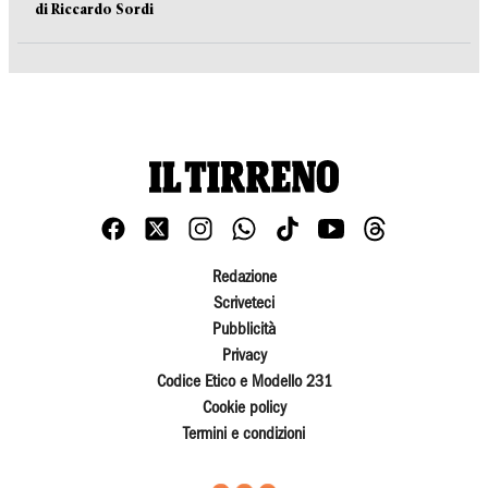
di Riccardo Sordi
Redazione
Scriveteci
Pubblicità
Privacy
Codice Etico e Modello 231
Cookie policy
Termini e condizioni