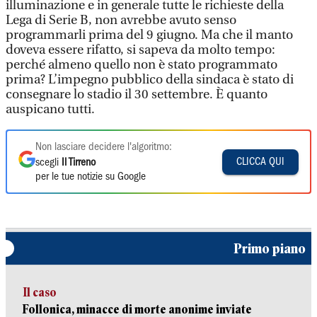
illuminazione e in generale tutte le richieste della
Lega di Serie B, non avrebbe avuto senso
programmarli prima del 9 giugno. Ma che il manto
doveva essere rifatto, si sapeva da molto tempo:
perché almeno quello non è stato programmato
prima? L’impegno pubblico della sindaca è stato di
consegnare lo stadio il 30 settembre. È quanto
auspicano tutti.
Non lasciare decidere l'algoritmo:
CLICCA QUI
scegli
Il Tirreno
per le tue notizie su Google
Primo piano
Il caso
Follonica, minacce di morte anonime inviate