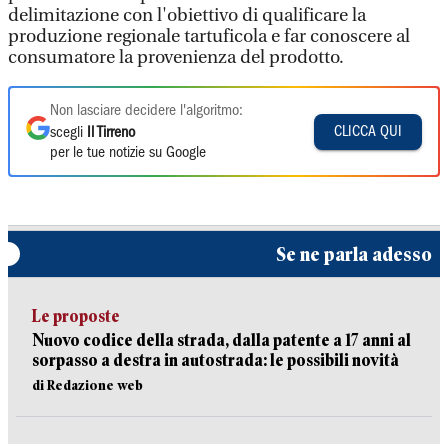
delimitazione con l'obiettivo di qualificare la
produzione regionale tartuficola e far conoscere al
consumatore la provenienza del prodotto.
Non lasciare decidere l'algoritmo:
CLICCA QUI
scegli
Il Tirreno
per le tue notizie su Google
Se ne parla adesso
Le proposte
Nuovo codice della strada, dalla patente a 17 anni al
sorpasso a destra in autostrada: le possibili novità
di Redazione web