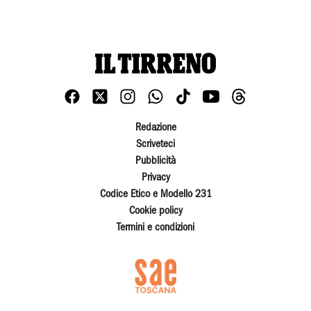
Redazione
Scriveteci
Pubblicità
Privacy
Codice Etico e Modello 231
Cookie policy
Termini e condizioni