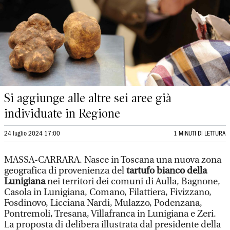
Si aggiunge alle altre sei aree già
individuate in Regione
24 luglio 2024 17:00
1 MINUTI DI LETTURA
MASSA-CARRARA. Nasce in Toscana una nuova zona
geografica di provenienza del
tartufo bianco della
Lunigiana
nei territori dei comuni di Aulla, Bagnone,
Casola in Lunigiana, Comano, Filattiera, Fivizzano,
Fosdinovo, Licciana Nardi, Mulazzo, Podenzana,
Pontremoli, Tresana, Villafranca in Lunigiana e Zeri.
La proposta di delibera illustrata dal presidente della