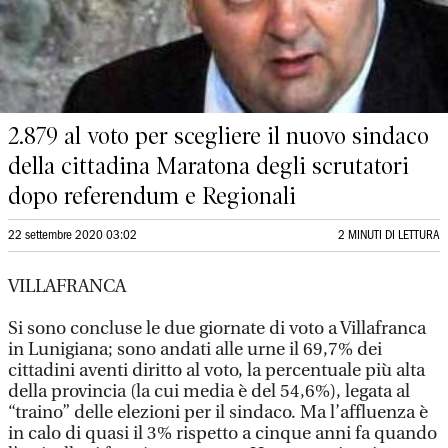
2.879 al voto per scegliere il nuovo sindaco
della cittadina Maratona degli scrutatori
dopo referendum e Regionali
22 settembre 2020 03:02
2 MINUTI DI LETTURA
VILLAFRANCA
Si sono concluse le due giornate di voto a Villafranca
in Lunigiana; sono andati alle urne il 69,7% dei
cittadini aventi diritto al voto, la percentuale più alta
della provincia (la cui media è del 54,6%), legata al
“traino” delle elezioni per il sindaco. Ma l’affluenza è
in calo di quasi il 3% rispetto a cinque anni fa quando