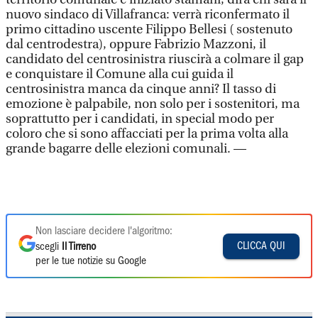
nuovo sindaco di Villafranca: verrà riconfermato il
primo cittadino uscente Filippo Bellesi ( sostenuto
dal centrodestra), oppure Fabrizio Mazzoni, il
candidato del centrosinistra riuscirà a colmare il gap
e conquistare il Comune alla cui guida il
centrosinistra manca da cinque anni? Il tasso di
emozione è palpabile, non solo per i sostenitori, ma
soprattutto per i candidati, in special modo per
coloro che si sono affacciati per la prima volta alla
grande bagarre delle elezioni comunali. —
Non lasciare decidere l'algoritmo:
CLICCA QUI
scegli
Il Tirreno
per le tue notizie su Google