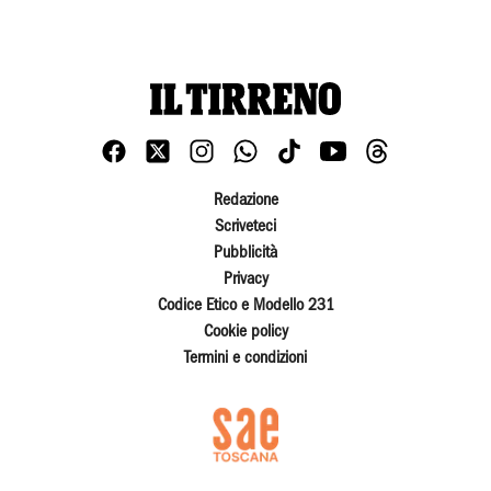
Redazione
Scriveteci
Pubblicità
Privacy
Codice Etico e Modello 231
Cookie policy
Termini e condizioni