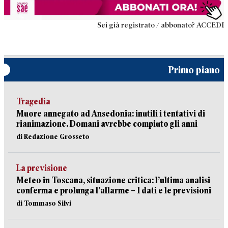
Sei già registrato / abbonato? ACCEDI
Primo piano
Tragedia
Muore annegato ad Ansedonia: inutili i tentativi di
rianimazione. Domani avrebbe compiuto gli anni
di Redazione Grosseto
La previsione
Meteo in Toscana, situazione critica: l’ultima analisi
conferma e prolunga l’allarme – I dati e le previsioni
di Tommaso Silvi