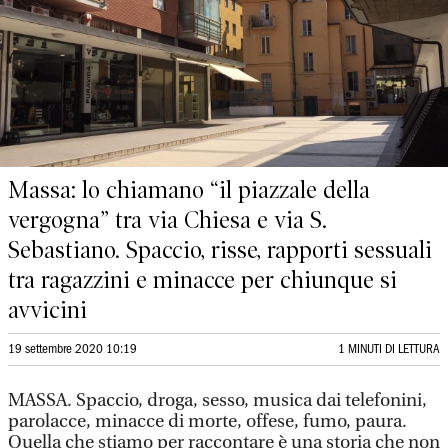
Massa: lo chiamano “il piazzale della
vergogna” tra via Chiesa e via S.
Sebastiano. Spaccio, risse, rapporti sessuali
tra ragazzini e minacce per chiunque si
avvicini
19 settembre 2020 10:19
1 MINUTI DI LETTURA
MASSA. Spaccio, droga, sesso, musica dai telefonini,
parolacce, minacce di morte, offese, fumo, paura.
Quella che stiamo per raccontare è una storia che non