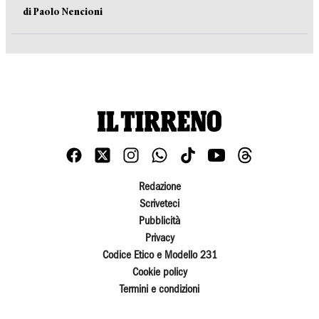
di Paolo Nencioni
Redazione
Scriveteci
Pubblicità
Privacy
Codice Etico e Modello 231
Cookie policy
Termini e condizioni