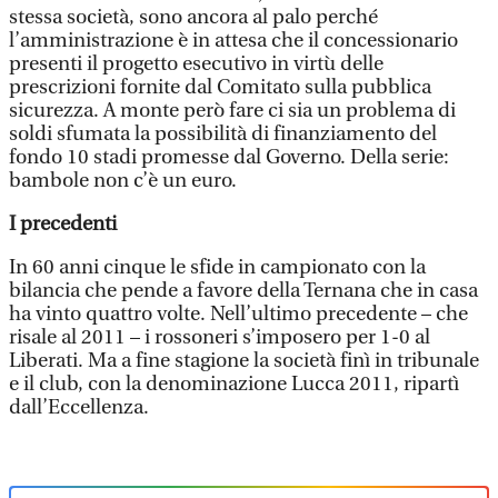
stessa società, sono ancora al palo perché
l’amministrazione è in attesa che il concessionario
presenti il progetto esecutivo in virtù delle
prescrizioni fornite dal Comitato sulla pubblica
sicurezza. A monte però fare ci sia un problema di
soldi sfumata la possibilità di finanziamento del
fondo 10 stadi promesse dal Governo. Della serie:
bambole non c’è un euro.
I precedenti
In 60 anni cinque le sfide in campionato con la
bilancia che pende a favore della Ternana che in casa
ha vinto quattro volte. Nell’ultimo precedente – che
risale al 2011 – i rossoneri s’imposero per 1-0 al
Liberati. Ma a fine stagione la società finì in tribunale
e il club, con la denominazione Lucca 2011, ripartì
dall’Eccellenza.