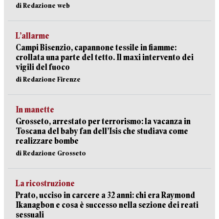
di Redazione web
L’allarme
Campi Bisenzio, capannone tessile in fiamme:
crollata una parte del tetto. Il maxi intervento dei
vigili del fuoco
di Redazione Firenze
In manette
Grosseto, arrestato per terrorismo: la vacanza in
Toscana del baby fan dell’Isis che studiava come
realizzare bombe
di Redazione Grosseto
La ricostruzione
Prato, ucciso in carcere a 32 anni: chi era Raymond
Ikanagbon e cosa è successo nella sezione dei reati
sessuali