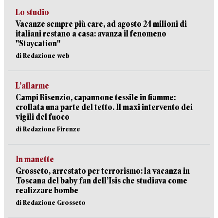
Lo studio
Vacanze sempre più care, ad agosto 24 milioni di
italiani restano a casa: avanza il fenomeno
"Staycation"
di Redazione web
L’allarme
Campi Bisenzio, capannone tessile in fiamme:
crollata una parte del tetto. Il maxi intervento dei
vigili del fuoco
di Redazione Firenze
In manette
Grosseto, arrestato per terrorismo: la vacanza in
Toscana del baby fan dell’Isis che studiava come
realizzare bombe
di Redazione Grosseto