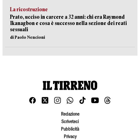
La ricostruzione
Prato, ucciso in carcere a 32 anni: chi era Raymond
Ikanagbon e cosa è successo nella sezione dei reati
sessuali
di Paolo Nencioni
Redazione
Scriveteci
Pubblicità
Privacy