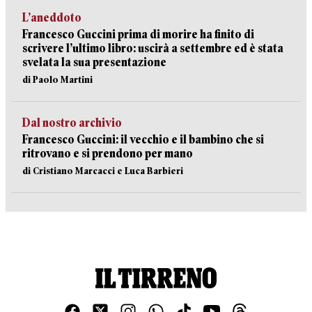
L’aneddoto
Francesco Guccini prima di morire ha finito di
scrivere l’ultimo libro: uscirà a settembre ed è stata
svelata la sua presentazione
di Paolo Martini
Dal nostro archivio
Francesco Guccini: il vecchio e il bambino che si
ritrovano e si prendono per mano
di Cristiano Marcacci e Luca Barbieri