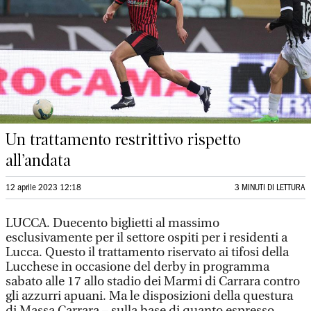
Un trattamento restrittivo rispetto
all’andata
12 aprile 2023 12:18
3 MINUTI DI LETTURA
LUCCA. Duecento biglietti al massimo
esclusivamente per il settore ospiti per i residenti a
Lucca. Questo il trattamento riservato ai tifosi della
Lucchese in occasione del derby in programma
sabato alle 17 allo stadio dei Marmi di Carrara contro
gli azzurri apuani. Ma le disposizioni della questura
di Massa Carrara – sulla base di quanto espresso