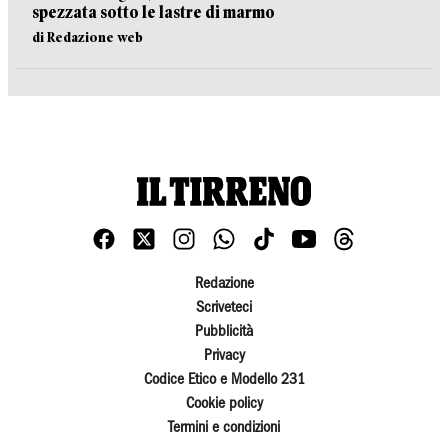
spezzata sotto le lastre di marmo
di Redazione web
Redazione
Scriveteci
Pubblicità
Privacy
Codice Etico e Modello 231
Cookie policy
Termini e condizioni