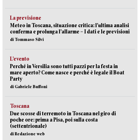
La previsione
Meteo in Toscana, situazione critica: l’ultima analisi
conferma e prolunga l’allarme – I dati e le previsioni
di Tommaso Silvi
L’evento
Perché in Versilia sono tutti pazzi per la festa in
mare aperto? Come nasce e perché è legale il Boat
Party
di Gabriele Buffoni
Toscana
Due scosse di terremoto in Toscana nel giro di
poche ore: prima a Pisa, poi sulla costa
(settentrionale)
di Redazione web