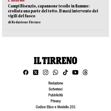
L’allarme
Campi Bisenzio, capannone tessile in fiamme:
crollata una parte del tetto. Il maxi intervento dei
vigili del fuoco
di Redazione Firenze
Redazione
Scriveteci
Pubblicità
Privacy
Codice Etico e Modello 231