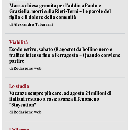
Massa: chiesa gremita per l'addio a Paolo e
Graziella, morti sulla Rieti-Terni – Le parole del
figlio e il dolore della comunità
di Alessandro Tabarrani
Viabilità
Esodo estivo, sabato (8 agosto) da bollino nero e
traffico intenso fino a Ferragosto – Quando conviene
partire
di Redazione web
Lo studio
Vacanze sempre più care, ad agosto 24 milioni di
italiani restano a casa: avanza il fenomeno
"Staycation"
di Redazione web