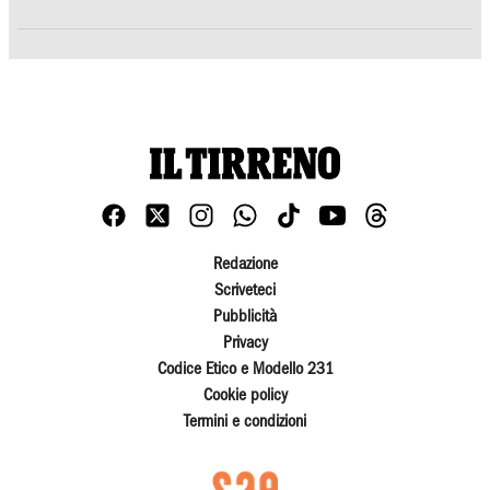
Redazione
Scriveteci
Pubblicità
Privacy
Codice Etico e Modello 231
Cookie policy
Termini e condizioni