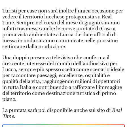
Turisti per case non sarà inoltre l’unica occasione per
vedere il territorio lucchese protagonista su Real
Time. Sempre nel corso del mese di giugno saranno
infatti trasmesse anche le nuove puntate di Casa a
prima vista ambientate a Lucca. Le date ufficiali di
messa in onda saranno comunicate nelle prossime
settimane dalla produzione.
Una doppia presenza televisiva che conferma il
crescente interesse del mondo dell’audiovisivo per
Lucca, sempre più spesso scelta come scenario ideale
per raccontare paesaggi, eccellenze, ospitalità e
qualità della vita, raggiungendo milioni di spettatori
in tutta Italia e contribuendo a rafforzare l’immagine
del territorio come destinazione turistica di primo
piano.
La puntata sarà poi disponibile anche sul sito di
Real
Time
.