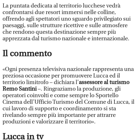
La puntata dedicata al territorio lucchese vedrà
confrontarsi due resort immersi nelle colline,
offrendo agli spettatori uno sguardo privilegiato sui
paesaggi, sulle strutture ricettive e sulle atmosfere
che rendono questa destinazione sempre più
apprezzata dal turismo nazionale e internazionale.
Il commento
«Ogni presenza televisiva nazionale rappresenta una
preziosa occasione per promuovere Lucca ed il
territorio limitrofo – dichiara l’
assessore al turismo
Remo Santini
–. Ringraziamo la produzione, gli
operatori coinvolti e come sempre lo Sportello
Cinema dell’Ufficio Turismo del Comune di Lucca, il
cui lavoro di supporto e coordinamento si sta
rivelando sempre più importante per attrarre
produzioni e valorizzare il territorio».
Lucca in tv