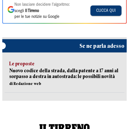
Non lasciare decidere l'algoritmo:
CLICCA QUI
scegli
Il Tirreno
per le tue notizie su Google
Se ne parla adesso
Le proposte
Nuovo codice della strada, dalla patente a 17 anni al
sorpasso a destra in autostrada: le possibili novità
di Redazione web