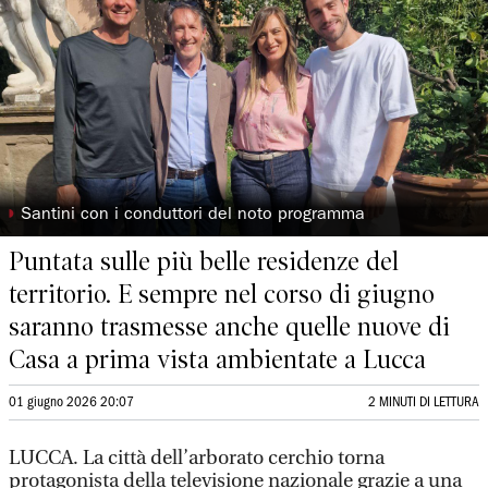
◗
Santini con i conduttori del noto programma
Puntata sulle più belle residenze del
territorio. E sempre nel corso di giugno
saranno trasmesse anche quelle nuove di
Casa a prima vista ambientate a Lucca
01 giugno 2026 20:07
2 MINUTI DI LETTURA
LUCCA. La città dell’arborato cerchio torna
protagonista della televisione nazionale grazie a una