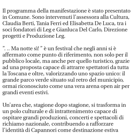
Il programma della manifestazione è stato presentato
in Comune. Sono intervenuti l’assessora alla Cultura,
Claudia Berti, Tania Ferri ed Elisabetta De Luca, tra i
soci fondatori di Leg e Gianluca Del Carlo, Direzione
progetti e Produzione Leg.
”. .. Ma notte sì! ” è un festival che negli anni si è
affermato come punto di riferimento, non solo per il
pubblico locale, ma anche per quello turistico, grazie
ad una proposta capace di attrarre spettatori da tutta
la Toscana e oltre, valorizzando uno spazio unico: il
grande parco verde situato sul retro del municipio,
ormai riconosciuto come una vera arena open air per
grandi eventi estivi.
Un’area che, stagione dopo stagione, si trasforma in
un polo culturale e di intrattenimento capace di
ospitare grandi produzioni, concerti e spettacoli di
richiamo nazionale, contribuendo a rafforzare
l’identità di Capannori come destinazione estiva