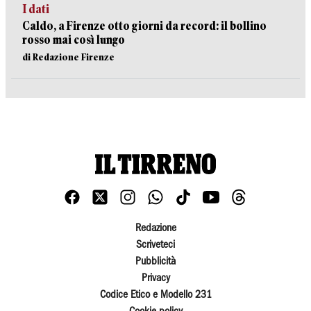
I dati
Caldo, a Firenze otto giorni da record: il bollino
rosso mai così lungo
di Redazione Firenze
Redazione
Scriveteci
Pubblicità
Privacy
Codice Etico e Modello 231