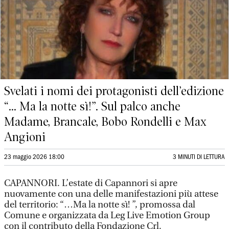
Svelati i nomi dei protagonisti dell’edizione
“... Ma la notte sì!”. Sul palco anche
Madame, Brancale, Bobo Rondelli e Max
Angioni
23 maggio 2026 18:00
3 MINUTI DI LETTURA
CAPANNORI. L’estate di Capannori si apre
nuovamente con una delle manifestazioni più attese
del territorio: “…Ma la notte sì! ”, promossa dal
Comune e organizzata da Leg Live Emotion Group
con il contributo della Fondazione Crl.