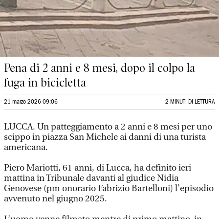
Pena di 2 anni e 8 mesi, dopo il colpo la
fuga in bicicletta
21 marzo 2026 09:06
2 MINUTI DI LETTURA
LUCCA. Un patteggiamento a 2 anni e 8 mesi per uno
scippo in piazza San Michele ai danni di una turista
americana.
Piero Mariotti, 61 anni, di Lucca, ha definito ieri
mattina in Tribunale davanti al giudice Nidia
Genovese (pm onorario Fabrizio Bartelloni) l’episodio
avvenuto nel giugno 2025.