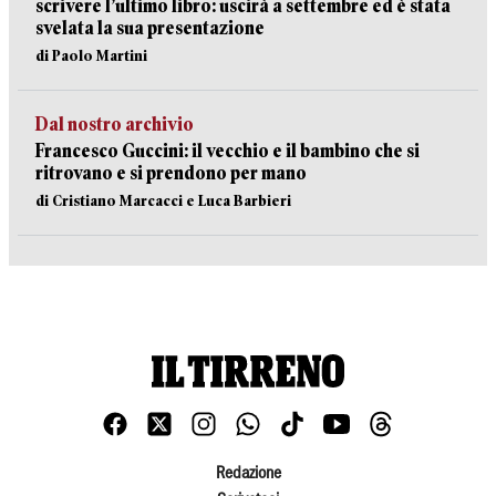
scrivere l’ultimo libro: uscirà a settembre ed è stata
svelata la sua presentazione
di Paolo Martini
Dal nostro archivio
Francesco Guccini: il vecchio e il bambino che si
ritrovano e si prendono per mano
di Cristiano Marcacci e Luca Barbieri
Redazione