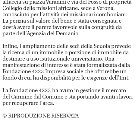
affaccia su piazza Varanini e via del Fosso di proprietà
Collegio delle missioni africane, sede a Verona,
conosciuto per l’attività dei missionari comboniani.
La perizia sul valore del bene è stata consegnata e
dovrà avere il parere favorevole sulla congruità da
parte dell’Agenzia del Demanio.
Infine, l’ampliamento delle sedi della Scuola prevede
la ricerca di un immobile o porzione di immobile da
destinare a uso istituzionale universitario. Una
manifestazione di interesse è stata formalizzata dalla
Fondazione 4223 Impresa sociale che offrirebbe un
fondo di cui ha disponibilità per le esigenze dell’Imt.
La Fondazione 4223 ha avuto in gestione il mercato
del Carmine dal Comune e sta portando avanti i lavori
per recuperare l’area.
© RIPRODUZIONE RISERVATA