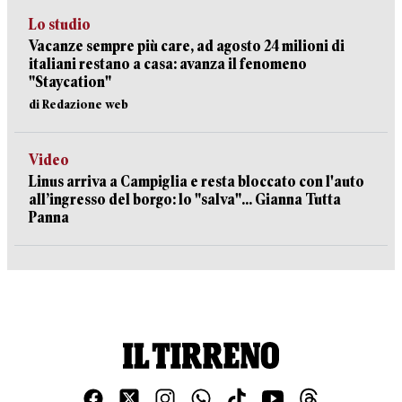
Lo studio
Vacanze sempre più care, ad agosto 24 milioni di
italiani restano a casa: avanza il fenomeno
"Staycation"
di Redazione web
Video
Linus arriva a Campiglia e resta bloccato con l'auto
all’ingresso del borgo: lo "salva"... Gianna Tutta
Panna