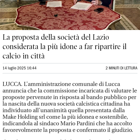
La proposta della società del Lazio
considerata la più idone a far ripartire il
calcio in città
14 luglio 2025 16:44
2 MINUTI DI LETTURA
LUCCA. L’amministrazione comunale di Lucca
annuncia che la commissione incaricata di valutare le
proposte pervenute in risposta al bando pubblico per
la nascita della nuova società calcistica cittadina ha
individuato all’unanimità quella presentata dalla
Make Holding srl come la più idonea e sostenibile,
indicandola al sindaco Mario Pardini che ha accolto
favorevolmente la proposta e confermato il giudizio.