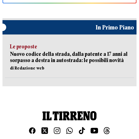
In Primo Piano
Le proposte
Nuovo codice della strada, dalla patente a 17 anni al
sorpasso a destra in autostrada: le possibili novità
di Redazione web