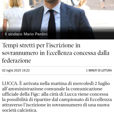
◗
Il sindaco Mario Pardini
Tempi stretti per l’iscrizione in
sovrannumero in Eccellenza concessa dalla
federazione
02 luglio 2025 16:22
1 MINUTI DI LETTURA
LUCCA. È arrivata nella mattina di mercoledì 2 luglio
all’amministrazione comunale la comunicazione
ufficiale della Figc: alla città di Lucca viene concessa
la possibilità di ripartire dal campionato di Eccellenza
attraverso l’iscrizione in sovrannumero di una nuova
società calcistica.