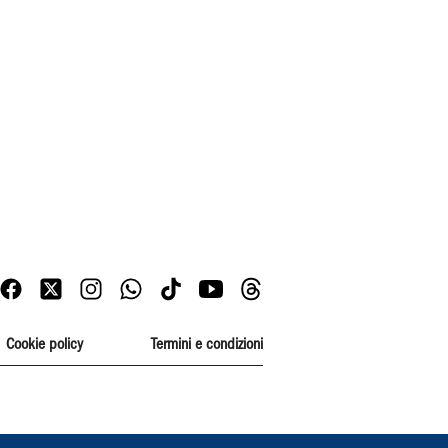
Cookie policy
Termini e condizioni