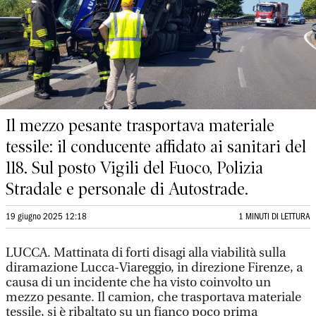
Il mezzo pesante trasportava materiale
tessile: il conducente affidato ai sanitari del
118. Sul posto Vigili del Fuoco, Polizia
Stradale e personale di Autostrade.
19 giugno 2025 12:18
1 MINUTI DI LETTURA
LUCCA. Mattinata di forti disagi alla viabilità sulla
diramazione Lucca-Viareggio, in direzione Firenze, a
causa di un incidente che ha visto coinvolto un
mezzo pesante. Il camion, che trasportava materiale
tessile, si è ribaltato su un fianco poco prima