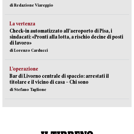
di Redazione Viareggio
La vertenza
Check-in automatizzato all’aeroporto di Pisa, i
sindacati: «Pronti alla lotta, a rischio decine di posti
di lavoro»
di Lorenzo Carducci
L’operazione
Bar di Livorno centrale di spaccio: arrestati il
titolare e il vicino di casa – Chi sono
di Stefano Taglione