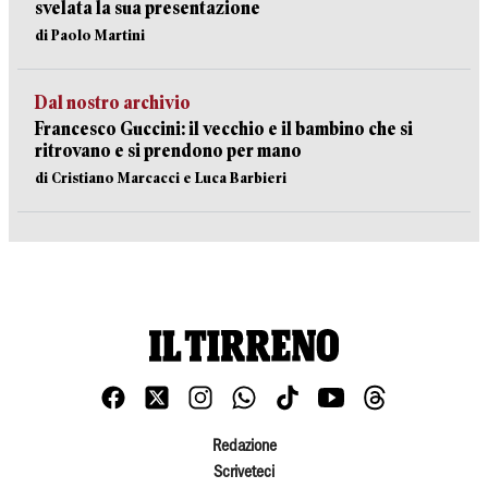
svelata la sua presentazione
di Paolo Martini
Dal nostro archivio
Francesco Guccini: il vecchio e il bambino che si
ritrovano e si prendono per mano
di Cristiano Marcacci e Luca Barbieri
Redazione
Scriveteci