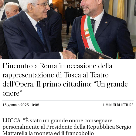
L’incontro a Roma in occasione della
rappresentazione di Tosca al Teatro
dell’Opera. Il primo cittadino: “Un grande
onore”
15 gennaio 2025 10:08
1 MINUTI DI LETTURA
LUCCA. “È stato un grande onore consegnare
personalmente al Presidente della Repubblica Sergio
Mattarella la moneta ed il francobollo