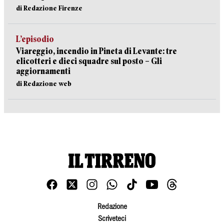
di Redazione Firenze
L’episodio
Viareggio, incendio in Pineta di Levante: tre
elicotteri e dieci squadre sul posto – Gli
aggiornamenti
di Redazione web
Redazione
Scriveteci